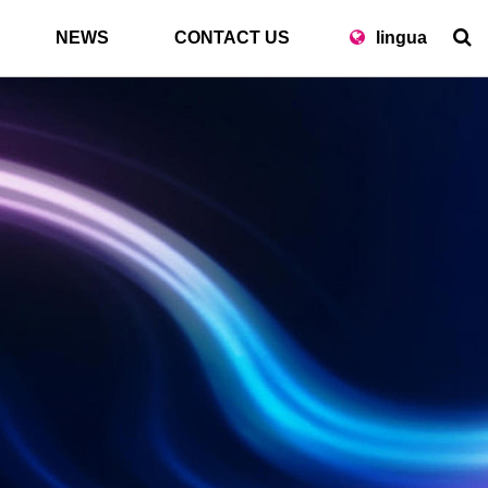
NEWS
CONTACT US
lingua