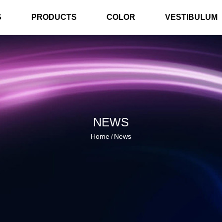
S
PRODUCTS
COLOR
VESTIBULUM
NEWS
Home
News
/