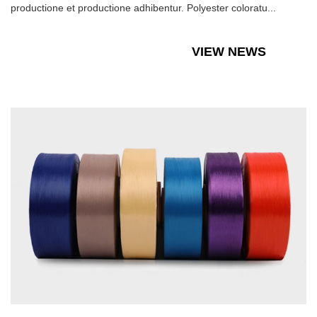
productione et productione adhibentur. Polyester coloratu...
VIEW NEWS