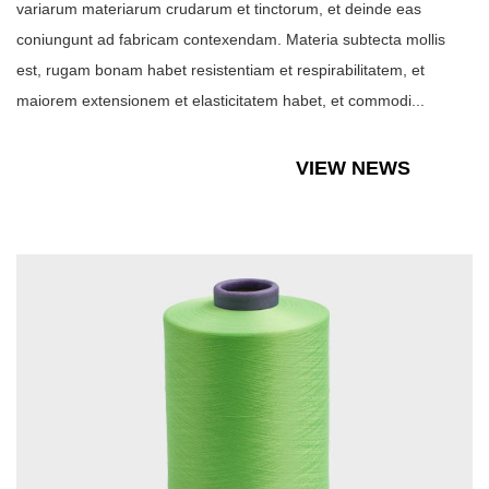
variarum materiarum crudarum et tinctorum, et deinde eas
coniungunt ad fabricam contexendam. Materia subtecta mollis
est, rugam bonam habet resistentiam et respirabilitatem, et
maiorem extensionem et elasticitatem habet, et commodi...
VIEW NEWS