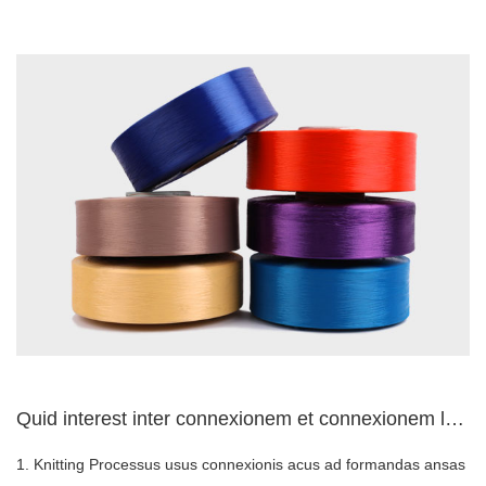
Quid interest inter connexionem et connexionem laneam?
1. Knitting Processus usus connexionis acus ad formandas ansas